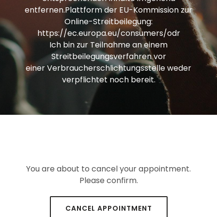
entfernen.Plattform der EU-Kommission zur
Online-Streitbeilegung:
https://ec.europa.eu/consumers/odr
Ich bin zur Teilnahme an einem
Streitbeilegungsverfahren vor
einer Verbraucherschlichtungsstelle weder
verpflichtet noch bereit.
You are about to cancel your appointment.
Please confirm.
CANCEL APPOINTMENT